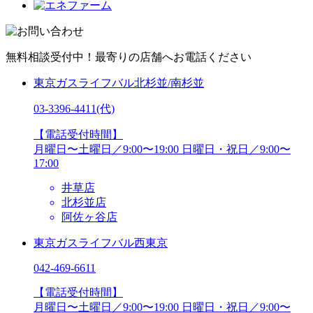
無料相談受付中！最寄りの店舗へお電話ください
東京ガスライフバル北杉並/南杉並
03-3396-4411
(代)
【電話受付時間】
月曜日〜土曜日／9:00〜19:00
日曜日・祝日／9:00〜
17:00
井草店
北杉並店
阿佐ヶ谷店
東京ガスライフバル西東京
042-469-6611
【電話受付時間】
月曜日〜土曜日／9:00〜19:00
日曜日・祝日／9:00〜