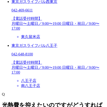
東京ガスライフバル西東京
042-469-6611
【電話受付時間】
月曜日〜土曜日／9:00〜19:00
日曜日・祝日／9:00〜
17:00
東久留米店
東京ガスライフバル八王子
042-648-8100
【電話受付時間】
月曜日〜土曜日／9:00〜19:00
日曜日・祝日／9:00〜
17:00
八王子店
南八王子店
Q
光熱費を抑えたいのですがどうすれば