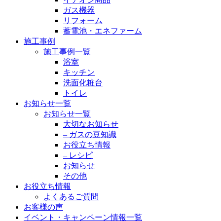
ガス機器
リフォーム
蓄電池・エネファーム
施工事例
施工事例一覧
浴室
キッチン
洗面化粧台
トイレ
お知らせ一覧
お知らせ一覧
大切なお知らせ
– ガスの豆知識
お役立ち情報
– レシピ
お知らせ
その他
お役立ち情報
よくあるご質問
お客様の声
イベント・キャンペーン情報一覧