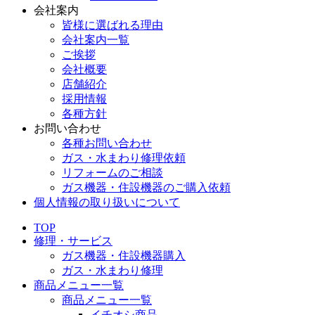
会社案内
皆様に選ばれる理由
会社案内一覧
ご挨拶
会社概要
店舗紹介
採用情報
各種方針
お問い合わせ
各種お問い合わせ
ガス・水まわり修理依頼
リフォームのご相談
ガス機器・住設機器のご購入依頼
個人情報の取り扱いについて
TOP
修理・サービス
ガス機器・住設機器購入
ガス・水まわり修理
商品メニュー一覧
商品メニュー一覧
イチオシ商品