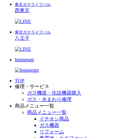
東京ガスライフバル
西東京
東京ガスライフバル
八王子
Instagram
TOP
修理・サービス
ガス機器・住設機器購入
ガス・水まわり修理
商品メニュー一覧
商品メニュー一覧
イチオシ商品
ガス機器
リフォーム