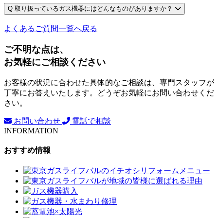
Q
取り扱っているガス機器にはどんなものがありますか？
よくあるご質問一覧へ戻る
ご不明な点は、
お気軽にご相談ください
お客様の状況に合わせた具体的なご相談は、専門スタッフが
丁寧にお答えいたします。どうぞお気軽にお問い合わせくだ
さい。
お問い合わせ
電話で相談
INFORMATION
おすすめ情報