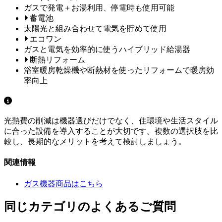
ガスで発電＋お湯利用、停電時も使用可能
蓄電池
太陽光と組み合わせて電気を貯めて使用
エコワン
ガスと電気を効率的に使うハイブリッド給湯器
断熱リフォーム
浴室暖房乾燥機や断熱材を使ったリフォームで暖房効
率向上
光熱費の削減は機器選びだけでなく、住環境や生活スタイル
に合った設備を導入することが大切です。複数の選択肢を比
較し、長期的なメリットを考えて検討しましょう。
関連情報
ガス機器商品はこちら
同じカテゴリのよくあるご質問