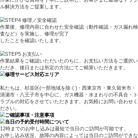
ル解決方法をご提案します。
作業後、修理内容に合わせた安全確認（動作確認・ガス漏れ検
査など）を実施し、修理が完了
したことを確認いたします。
作業結果をご確認いただいたのちに、お支払い方法をご選択い
ただき、後日または所定の方法にてご精算いただきます。
私たちは、杉並区(一部地域を除く)・西東京市・東久留米市・
清瀬市・八王子市を中心に、ガス機器・水まわりの不具合・ト
ラブルの対応をさせていただきます。お気軽にお問い合わせく
ださい。
12時までのお申し込みは最短で当日のご訪問が可能です。
お申し込み状況、故障の内容によっては当日のご訪問ができな