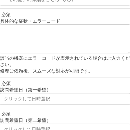
必須
具体的な症状・エラーコード
該当の機器にエラーコードが表示されている場合はご入力くだ
さい。
修理ご依頼後、スムーズな対応が可能です。
必須
訪問希望日（第一希望）
必須
訪問希望日（第二希望）