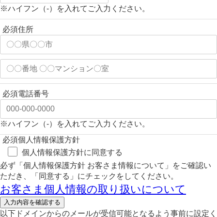
※ハイフン（-）を入れてご入力ください。
必須
住所
必須
電話番号
※ハイフン（-）を入れてご入力ください。
必須
個人情報保護方針
個人情報保護方針に同意する
必ず「個人情報保護方針 お客さま情報について」をご確認い
ただき、「同意する」にチェックをしてください。
お客さま個人情報の取り扱いについて
以下ドメインからのメールが受信可能となるよう事前に設定く