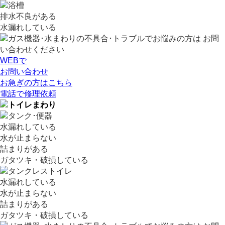
排水不良がある
水漏れしている
WEBで
お問い合わせ
お急ぎの方はこちら
電話
で
修理依頼
水漏れしている
水が止まらない
詰まりがある
ガタツキ・破損している
水漏れしている
水が止まらない
詰まりがある
ガタツキ・破損している