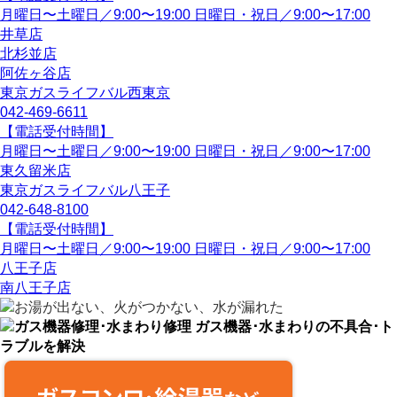
月曜日〜土曜日／9:00〜19:00
日曜日・祝日／9:00〜17:00
井草店
北杉並店
阿佐ヶ谷店
東京ガスライフバル西東京
042-469-6611
【電話受付時間】
月曜日〜土曜日／9:00〜19:00
日曜日・祝日／9:00〜17:00
東久留米店
東京ガスライフバル八王子
042-648-8100
【電話受付時間】
月曜日〜土曜日／9:00〜19:00
日曜日・祝日／9:00〜17:00
八王子店
南八王子店