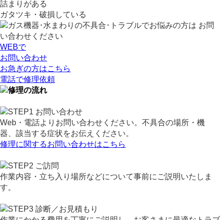
詰まりがある
ガタツキ・破損している
WEBで
お問い合わせ
お急ぎの方はこちら
電話
で
修理依頼
Web・電話よりお問い合わせください。不具合の場所・機
器、該当する症状をお伝えください。
修理に関するお問い合わせはこちら
作業内容・立ち入り場所などについて事前にご説明いたしま
す。
作業にかかる費用を丁寧にご説明し、お客さまに最適なトラブ