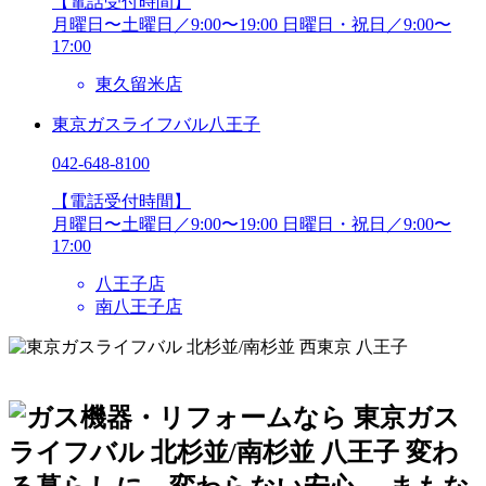
【電話受付時間】
月曜日〜土曜日／9:00〜19:00
日曜日・祝日／9:00〜
17:00
東久留米店
東京ガスライフバル八王子
042-648-8100
【電話受付時間】
月曜日〜土曜日／9:00〜19:00
日曜日・祝日／9:00〜
17:00
八王子店
南八王子店