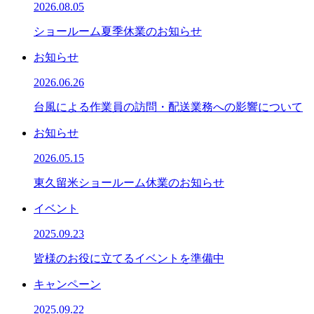
2026.08.05
ショールーム夏季休業のお知らせ
お知らせ
2026.06.26
台風による作業員の訪問・配送業務への影響について
お知らせ
2026.05.15
東久留米ショールーム休業のお知らせ
イベント
2025.09.23
皆様のお役に立てるイベントを準備中
キャンペーン
2025.09.22