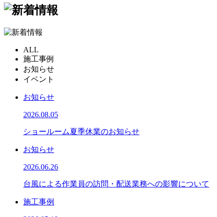
ALL
施工事例
お知らせ
イベント
お知らせ
2026.08.05
ショールーム夏季休業のお知らせ
お知らせ
2026.06.26
台風による作業員の訪問・配送業務への影響について
施工事例