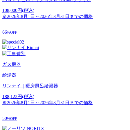
108,000
円
(税込)
※2026年8月1日～2026年8月31日までの価格
66
%OFF
ガス機器
給湯器
リンナイ｜暖房風呂給湯器
188,122
円
(税込)
※2026年8月1日～2026年8月31日までの価格
50
%OFF