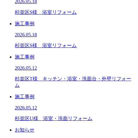
2026.05.18
杉並区S様 浴室リフォーム
施工事例
2026.05.18
杉並区S様 浴室リフォーム
施工事例
2026.05.12
杉並区T様 キッチン・浴室・洗面台・外壁リフォー
ム
施工事例
2026.05.12
杉並区U様 浴室・洗面リフォーム
お知らせ