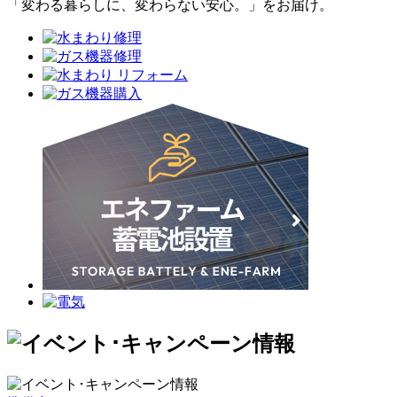
「変わる暮らしに、変わらない安心。」をお届け。