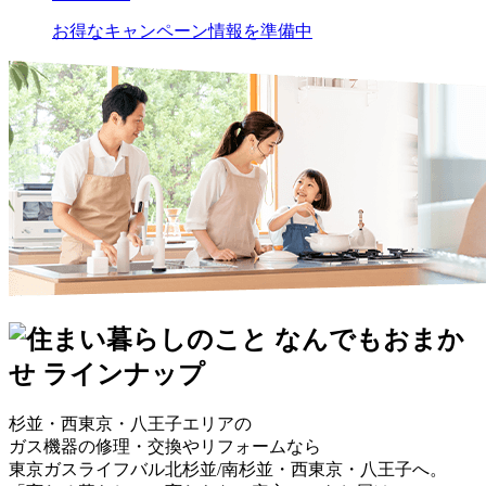
お得なキャンペーン情報を準備中
杉並・西東京・八王子エリアの
ガス機器の修理・交換やリフォームなら
東京ガスライフバル北杉並/南杉並・西東京・八王子へ。