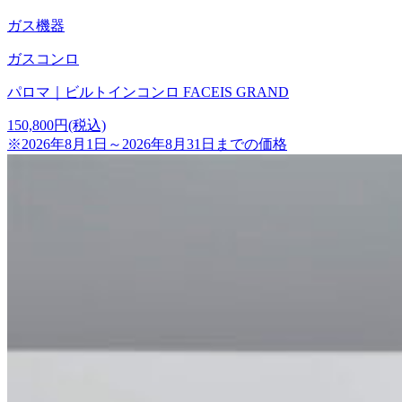
ガス機器
ガスコンロ
パロマ｜ビルトインコンロ FACEIS GRAND
150,800
円
(税込)
※2026年8月1日～2026年8月31日までの価格