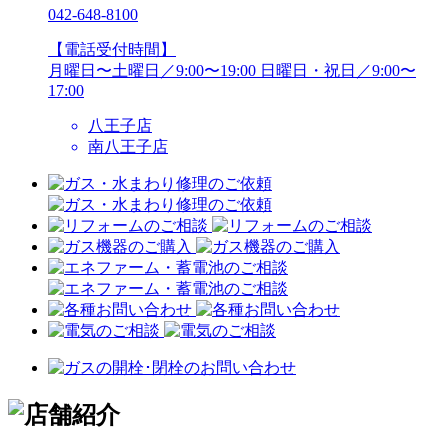
042-648-8100
【電話受付時間】
月曜日〜土曜日／9:00〜19:00
日曜日・祝日／9:00〜
17:00
八王子店
南八王子店