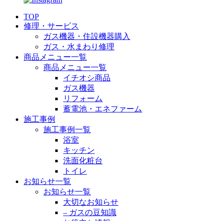
TOP
修理・サービス
ガス機器・住設機器購入
ガス・水まわり修理
商品メニュー一覧
商品メニュー一覧
イチオシ商品
ガス機器
リフォーム
蓄電池・エネファーム
施工事例
施工事例一覧
浴室
キッチン
洗面化粧台
トイレ
お知らせ一覧
お知らせ一覧
大切なお知らせ
– ガスの豆知識