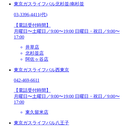
東京ガスライフバル北杉並/南杉並
03-3396-4411
(代)
【電話受付時間】
月曜日〜土曜日／9:00〜19:00
日曜日・祝日／9:00〜
17:00
井草店
北杉並店
阿佐ヶ谷店
東京ガスライフバル西東京
042-469-6611
【電話受付時間】
月曜日〜土曜日／9:00〜19:00
日曜日・祝日／9:00〜
17:00
東久留米店
東京ガスライフバル八王子