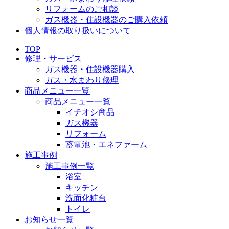
リフォームのご相談
ガス機器・住設機器のご購入依頼
個人情報の取り扱いについて
TOP
修理・サービス
ガス機器・住設機器購入
ガス・水まわり修理
商品メニュー一覧
商品メニュー一覧
イチオシ商品
ガス機器
リフォーム
蓄電池・エネファーム
施工事例
施工事例一覧
浴室
キッチン
洗面化粧台
トイレ
お知らせ一覧