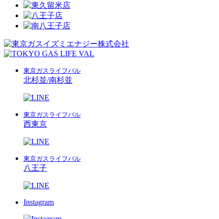
東京ガスライフバル
北杉並/南杉並
東京ガスライフバル
西東京
東京ガスライフバル
八王子
Instagram