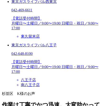
東京ガスライフバル西東京
042-469-6611
【電話受付時間】
月曜日〜土曜日／9:00〜19:00
日曜日・祝日／9:00〜
17:00
東久留米店
東京ガスライフバル八王子
042-648-8100
【電話受付時間】
月曜日〜土曜日／9:00〜19:00
日曜日・祝日／9:00〜
17:00
八王子店
南八王子店
杉並区 K様のお声
作業は丁寧でかつ迅速。大変助かって