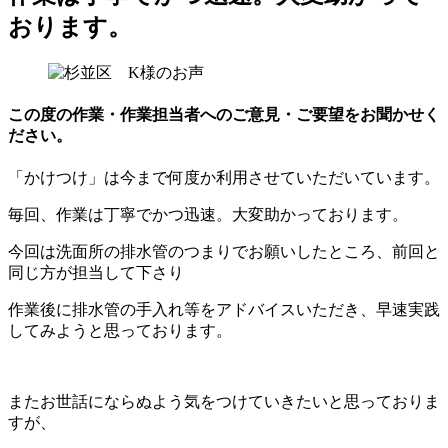
おります。
この度の作業・作業担当者へのご意見・ご要望をお聞かせく
ださい。
「かけつけ」は今まで何度か利用させていただいています。
毎回、作業は丁寧でかつ迅速。大変助かっております。
今回は洗面所の排水管のつまりでお願いしたところ、前回と
同じ方が担当して下さり
作業後に排水管の手入れ等をアドバイスいただき、早速実践
してみようと思っております。
またお世話にならぬよう気をつけていきたいと思っておりま
すが、